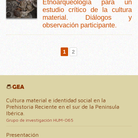
Etnoarqueología para un
estudio crítico de la cultura
material. Diálogos y
observación participante.
1
2
Cultura material e identidad social en la
Prehistoria Reciente en el sur de la Península
Ibérica.
Grupo de investigación HUM-065
Presentación