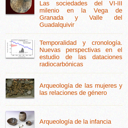
Las sociedades del VI-III
milenio en la Vega de
Granada y Valle del
Guadalquivir
Temporalidad y cronología.
Nuevas perspectivas en el
estudio de las dataciones
radiocarbónicas
Arqueología de las mujeres y
las relaciones de género
Arqueología de la infancia