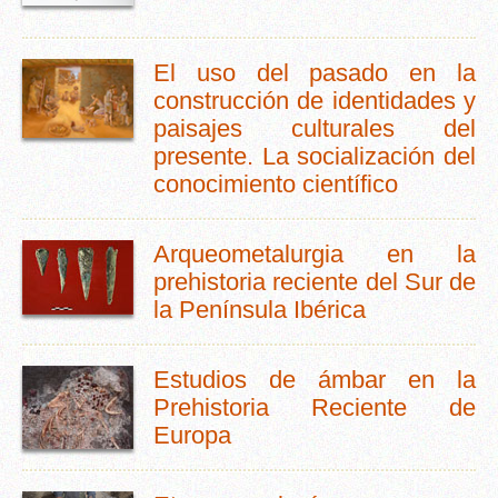
El uso del pasado en la
construcción de identidades y
paisajes culturales del
presente. La socialización del
conocimiento científico
Arqueometalurgia en la
prehistoria reciente del Sur de
la Península Ibérica
Estudios de ámbar en la
Prehistoria Reciente de
Europa