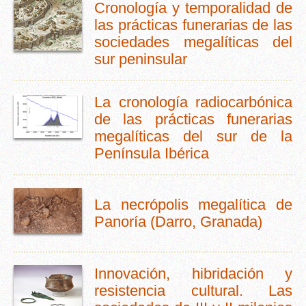
Cronología y temporalidad de
las prácticas funerarias de las
sociedades megalíticas del
sur peninsular
La cronología radiocarbónica
de las prácticas funerarias
megalíticas del sur de la
Península Ibérica
La necrópolis megalítica de
Panoría (Darro, Granada)
Innovación, hibridación y
resistencia cultural. Las