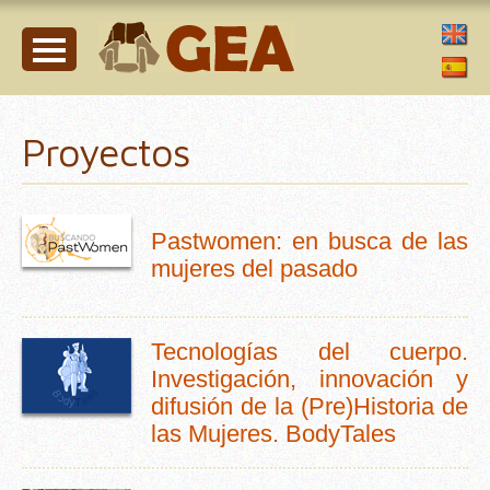
Proyectos
Pastwomen: en busca de las
mujeres del pasado
Tecnologías del cuerpo.
Investigación, innovación y
difusión de la (Pre)Historia de
las Mujeres. BodyTales