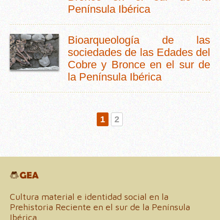
Península Ibérica
Bioarqueología de las
sociedades de las Edades del
Cobre y Bronce en el sur de
la Península Ibérica
1
2
Cultura material e identidad social en la
Prehistoria Reciente en el sur de la Península
Ibérica.