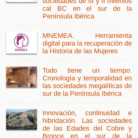
sociedades de III y II milenios
cal BC en el sur de la
Península Ibérica
MNEMEA. Herramienta
digital para la recuperación de
la Historia de las Mujeres
Todo tiene un tiempo.
Cronología y temporalidad en
las sociedades megalíticas de
sur de la Península Ibérica
Innovación, continuidad e
hibridación. Las sociedades
de las Edades del Cobre y
Bronce en el sur de la