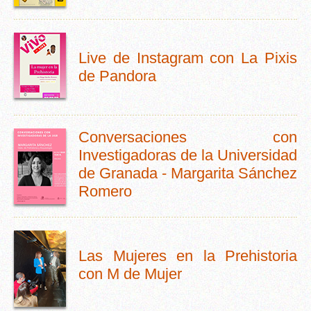
Live de Instagram con La Pixis
de Pandora
Conversaciones con
Investigadoras de la Universidad
de Granada - Margarita Sánchez
Romero
Las Mujeres en la Prehistoria
con M de Mujer