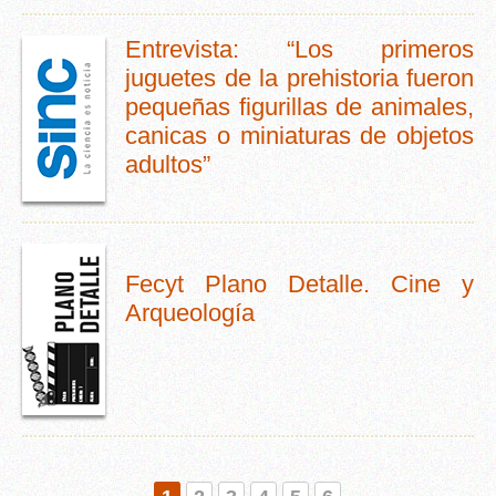
Entrevista: “Los primeros
juguetes de la prehistoria fueron
pequeñas figurillas de animales,
canicas o miniaturas de objetos
adultos”
Fecyt Plano Detalle. Cine y
Arqueología