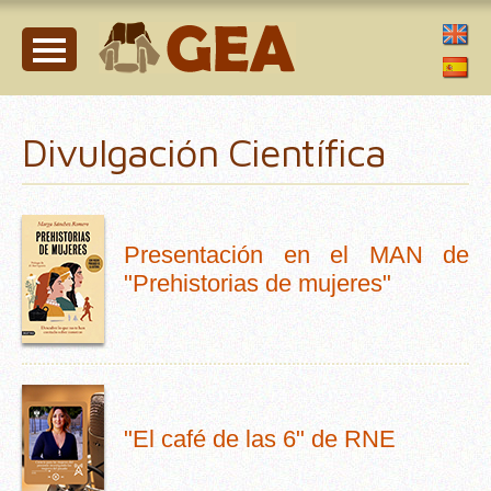
Divulgación Científica
Presentación en el MAN de
"Prehistorias de mujeres"
"El café de las 6" de RNE