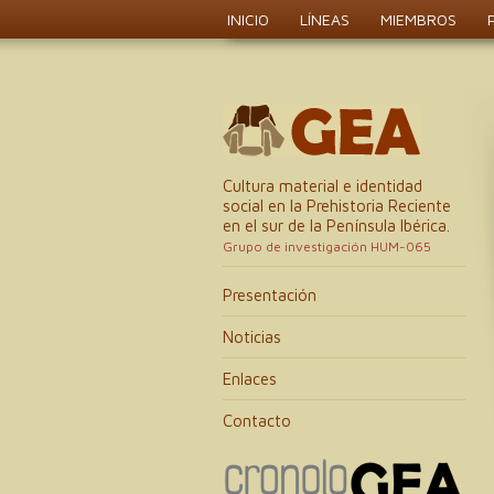
INICIO
LÍNEAS
MIEMBROS
Cultura material e identidad
social en la Prehistoria Reciente
en el sur de la Península Ibérica.
Grupo de investigación HUM-065
Presentación
Noticias
Enlaces
Contacto