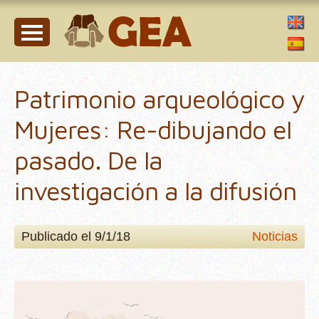
Patrimonio arqueológico y
Mujeres: Re-dibujando el
pasado. De la
investigación a la difusión
Publicado el 9/1/18
Noticias