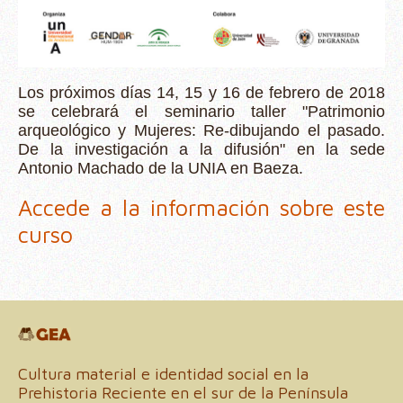
Los próximos días 14, 15 y 16 de febrero de 2018
se celebrará el seminario taller "Patrimonio
arqueológico y Mujeres: Re-dibujando el pasado.
De la investigación a la difusión" en la sede
Antonio Machado de la UNIA en Baeza.
Accede a la información sobre este
curso
Cultura material e identidad social en la
Prehistoria Reciente en el sur de la Península