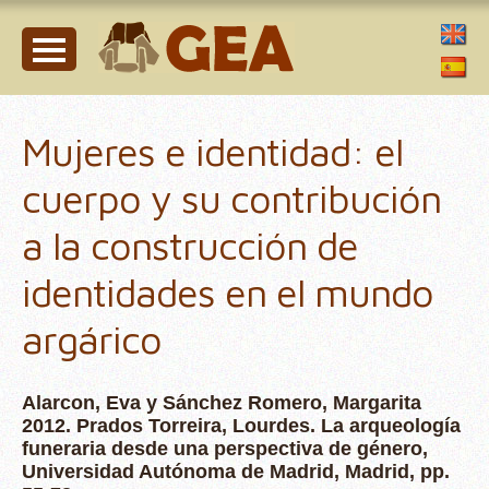
Mujeres e identidad: el
cuerpo y su contribución
a la construcción de
identidades en el mundo
argárico
Alarcon, Eva y Sánchez Romero, Margarita
2012. Prados Torreira, Lourdes. La arqueología
funeraria desde una perspectiva de género,
Universidad Autónoma de Madrid, Madrid, pp.