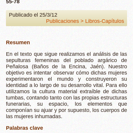
55-78
Publicado el 25/3/12
Publicaciones > Libros-Capítulos
Resumen
En el texto que sigue realizamos el análisis de las
sepulturas femeninas del poblado argárico de
Peñalosa (Baños de la Encina, Jaén). Nuestro
objetivo es intentar observar cómo dichas mujeres
experimentaron el mundo y construyeron su
identidad a lo largo de su desarrollo vital. Para ello
utilizamos la cultura material extraíble de dichas
tumbas, contando tanto con las propias estructuras
funerarias, su espacio, los elementos que
componían su ajuar y por supuesto, los cuerpos de
las mujeres inhumadas.
Palabras clave