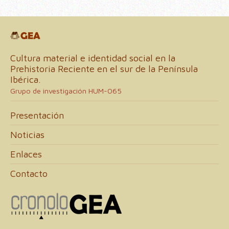
Cultura material e identidad social en la
Prehistoria Reciente en el sur de la Península
Ibérica.
Grupo de investigación HUM-065
Presentación
Noticias
Enlaces
Contacto