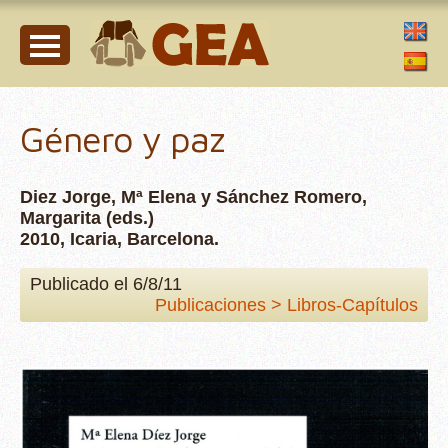
Género y paz
Diez Jorge, Mª Elena y Sánchez Romero,
Margarita (eds.)
2010, Icaria, Barcelona.
Publicado el 6/8/11
Publicaciones > Libros-Capítulos