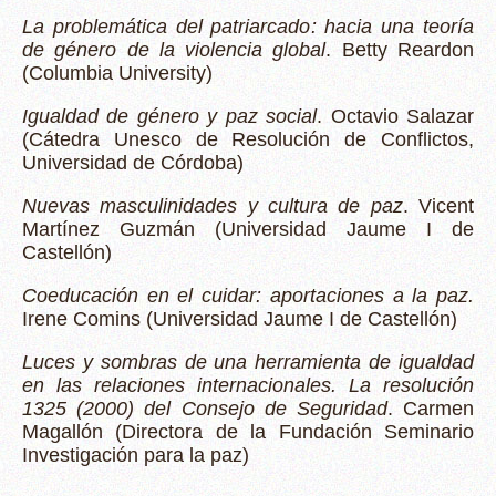
La problemática del patriarcado: hacia una teoría
de género de la violencia global
. Betty Reardon
(Columbia University)
Igualdad de género y paz social
. Octavio Salazar
(Cátedra Unesco de Resolución de Conflictos,
Universidad de Córdoba)
Nuevas masculinidades y cultura de paz
. Vicent
Martínez Guzmán (Universidad Jaume I de
Castellón)
Coeducación en el cuidar: aportaciones a la paz.
Irene Comins (Universidad Jaume I de Castellón)
Luces y sombras de una herramienta de igualdad
en las relaciones internacionales. La resolución
1325 (2000) del Consejo de Seguridad
. Carmen
Magallón (Directora de la Fundación Seminario
Investigación para la paz)