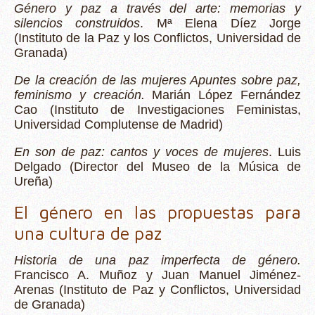
Género y paz a través del arte: memorias y
silencios construidos
. Mª Elena Díez Jorge
(Instituto de la Paz y los Conflictos, Universidad de
Granada)
De la creación de las mujeres Apuntes sobre paz,
feminismo y creación.
Marián López Fernández
Cao (Instituto de Investigaciones Feministas,
Universidad Complutense de Madrid)
En son de paz: cantos y voces de mujeres
. Luis
Delgado (Director del Museo de la Música de
Ureña)
El género en las propuestas para
una cultura de paz
Historia de una paz imperfecta de género.
Francisco A. Muñoz y Juan Manuel Jiménez-
Arenas (Instituto de Paz y Conflictos, Universidad
de Granada)