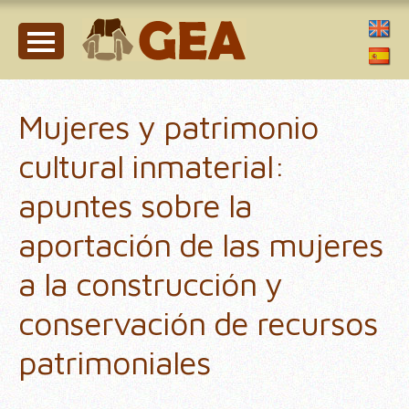
Mujeres y patrimonio
cultural inmaterial:
apuntes sobre la
aportación de las mujeres
a la construcción y
conservación de recursos
patrimoniales