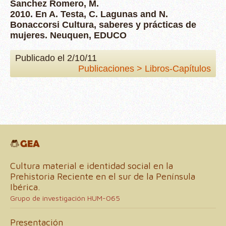
Sanchez Romero, M.
2010. En A. Testa, C. Lagunas and N.
Bonaccorsi Cultura, saberes y prácticas de
mujeres. Neuquen, EDUCO
Publicado el 2/10/11
Publicaciones > Libros-Capítulos
Cultura material e identidad social en la
Prehistoria Reciente en el sur de la Península
Ibérica.
Grupo de investigación HUM-065
Presentación