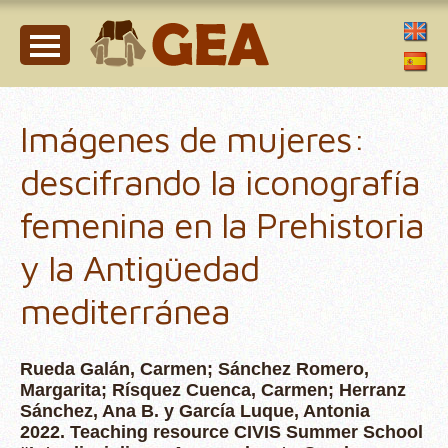
Imágenes de mujeres:
descifrando la iconografía
femenina en la Prehistoria
y la Antigüedad
mediterránea
Rueda Galán, Carmen; Sánchez Romero,
Margarita; Rísquez Cuenca, Carmen; Herranz
Sánchez, Ana B. y García Luque, Antonia
2022. Teaching resource CIVIS Summer School