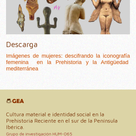
Descarga
Imágenes de mujeres: descifrando la iconografía
femenina en la Prehistoria y la Antigüedad
mediterránea
Cultura material e identidad social en la
Prehistoria Reciente en el sur de la Península
Ibérica.
Grupo de investigación HUM-065