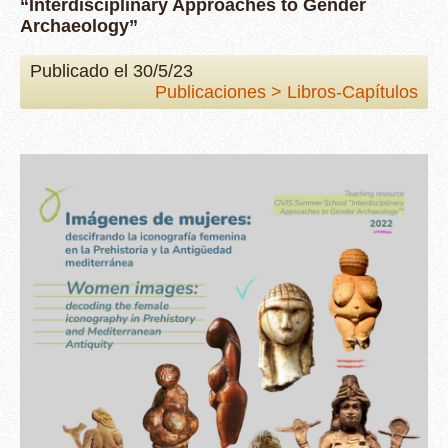
“Interdisciplinary Approaches to Gender
Archaeology”
Publicado el 30/5/23
Publicaciones > Libros-Capítulos