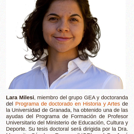
Lara Milesi
, miembro del grupo GEA y doctoranda
del
Programa de doctorado en Historia y Artes
de
la Universidad de Granada, ha obtenido una de las
ayudas del Programa de Formación de Profesor
Universitario del Ministerio de Educación, Cultura y
Deporte. Su tesis doctoral será dirigida por la Dra.