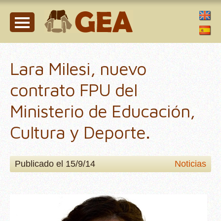
Lara Milesi, nuevo
contrato FPU del
Ministerio de Educación,
Cultura y Deporte.
Publicado el 15/9/14
Noticias