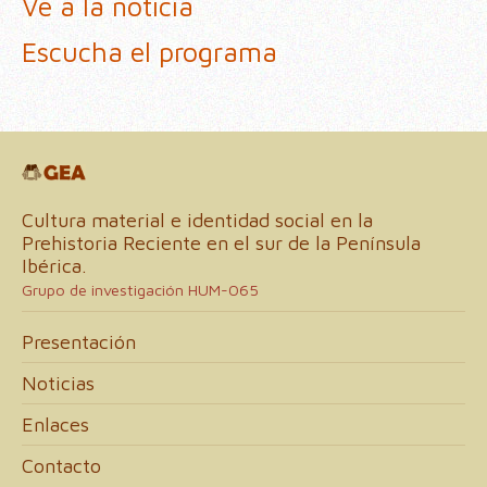
Ve a la noticia
Escucha el programa
Cultura material e identidad social en la
Prehistoria Reciente en el sur de la Península
Ibérica.
Grupo de investigación HUM-065
Presentación
Noticias
Enlaces
Contacto