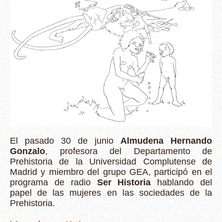
El pasado 30 de junio
Almudena Hernando
Gonzalo
, profesora del Departamento de
Prehistoria de la Universidad Complutense de
Madrid y miembro del grupo GEA, participó en el
programa de radio
Ser Historia
hablando del
papel de las mujeres en las sociedades de la
Prehistoria.