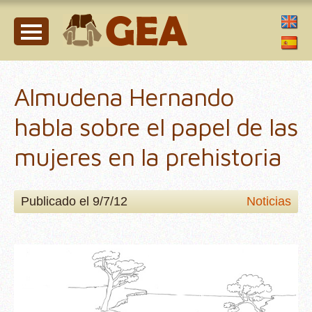
Almudena Hernando
habla sobre el papel de las
mujeres en la prehistoria
Publicado el 9/7/12
Noticias