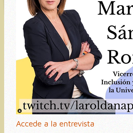
Accede a la entrevista