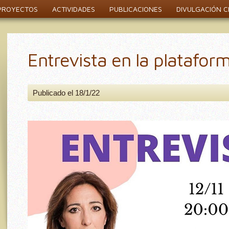
PROYECTOS
ACTIVIDADES
PUBLICACIONES
DIVULGACIÓN CI
Entrevista en la platafor
Publicado el 18/1/22