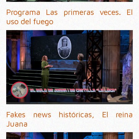
Programa Las primeras veces. El
uso del fuego
Fakes news históricas, El reina
Juana