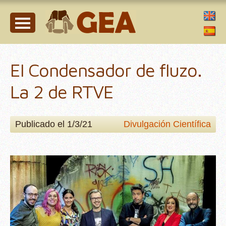
El Condensador de fluzo.
La 2 de RTVE
Publicado el 1/3/21
Divulgación Científica