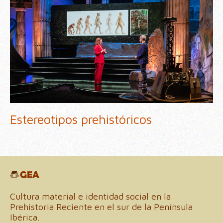
Estereotipos prehistóricos
Cultura material e identidad social en la
Prehistoria Reciente en el sur de la Península
Ibérica.