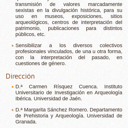
transmisión de valores marcadamente
sexistas en la divulgación histórica, para su
uso en museos, exposiciones, sitios
arqueológicos, centros de interpretación del
patrimonio, publicaciones para distintos
públicos, etc.
Sensibilizar a los diversos colectivos
profesionales vinculados, de una u otra forma,
con la interpretación del pasado, en
cuestiones de género.
Dirección
D.ª Carmen Rísquez Cuenca. Instituto
Universitario de Investigación en Arqueología
Ibérica. Universidad de Jaén.
D.ª Margarita Sánchez Romero. Departamento
de Prehistoria y Arqueología. Universidad de
Granada.