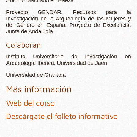
Antonio Machado en Baeza
Proyecto GENDAR.
Recursos para la
Investigación de la Arqueología de las Mujeres y
del Género en España. Proyecto de Excelencia.
Junta de Andalucía
C
olaboran
Instituto Universitario de Investigación en
Arqueología Ibérica. Universidad de Jaén
Universidad de Granada
Más información
Web del curso
Descárgate el folleto informativo