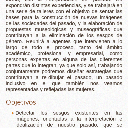
expondrán distintas experiencias, y se trabajará en
una serie de talleres con el objetivo de sentar las
bases para la construcción de nuevas imágenes
de las sociedades del pasado, y la elaboración de
propuestas museológicas y museográficas que
contribuyan a la eliminación de los sesgos de
género. Reunirá a agentes que intervienen a lo
largo de todo el proceso, tanto del ámbito
académico, profesional y empresarial, como
personas expertas en alguna de las diferentes
partes que lo integran, ya que solo así, trabajando
conjuntamente podremos diseñar estrategias que
contribuyan a re-dibujar el pasado, un pasado
inclusivo en el que también nos veamos
representadas y reflejadas las mujeres.
Objetivos
Detectar los sesgos existentes en las
imágenes, orientadas a la interpretación e
idealización de nuestro pasado, que se