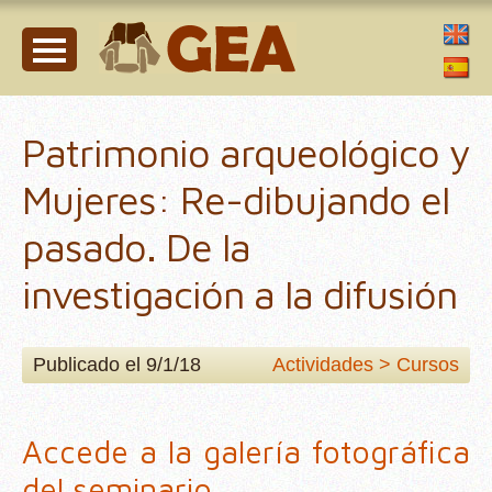
Patrimonio arqueológico y
Mujeres: Re-dibujando el
pasado. De la
investigación a la difusión
Publicado el 9/1/18
Actividades > Cursos
Accede a la galería fotográfica
del seminario