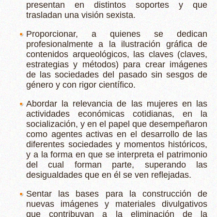
presentan en distintos soportes y que
trasladan una visión sexista.
Proporcionar, a quienes se dedican
profesionalmente a la ilustración gráfica de
contenidos arqueológicos, las claves (claves,
estrategias y métodos) para crear imágenes
de las sociedades del pasado sin sesgos de
género y con rigor científico.
Abordar la relevancia de las mujeres en las
actividades económicas cotidianas, en la
socialización, y en el papel que desempeñaron
como agentes activas en el desarrollo de las
diferentes sociedades y momentos históricos,
y a la forma en que se interpreta el patrimonio
del cual forman parte, superando las
desigualdades que en él se ven reflejadas.
Sentar las bases para la construcción de
nuevas imágenes y materiales divulgativos
que contribuyan a la eliminación de la