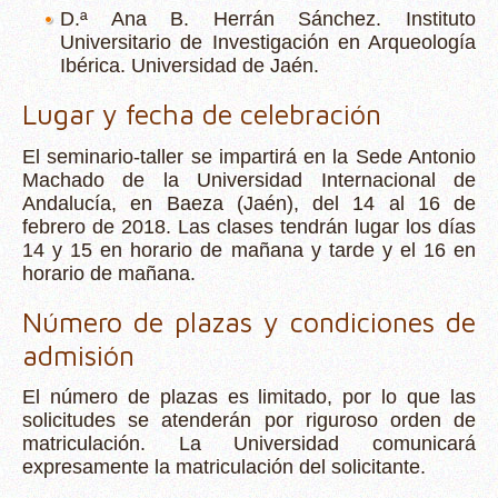
D.ª Ana B. Herrán Sánchez. Instituto
Universitario de Investigación en Arqueología
Ibérica. Universidad de Jaén.
Lugar y fecha de celebración
El seminario-taller se impartirá en la Sede Antonio
Machado de la Universidad Internacional de
Andalucía, en Baeza (Jaén), del 14 al 16 de
febrero de 2018. Las clases tendrán lugar los días
14 y 15 en horario de mañana y tarde y el 16 en
horario de mañana.
Número de plazas y condiciones de
admisión
El número de plazas es limitado, por lo que las
solicitudes se atenderán por riguroso orden de
matriculación. La Universidad comunicará
expresamente la matriculación del solicitante.