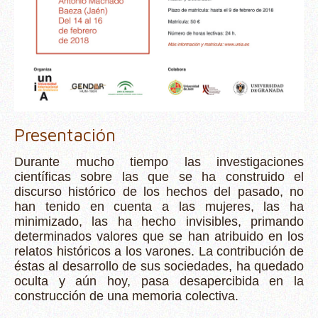
Presentación
Durante mucho tiempo las investigaciones
científicas sobre las que se ha construido el
discurso histórico de los hechos del pasado, no
han tenido en cuenta a las mujeres, las ha
minimizado, las ha hecho invisibles, primando
determinados valores que se han atribuido en los
relatos históricos a los varones. La contribución de
éstas al desarrollo de sus sociedades, ha quedado
oculta y aún hoy, pasa desapercibida en la
construcción de una memoria colectiva.