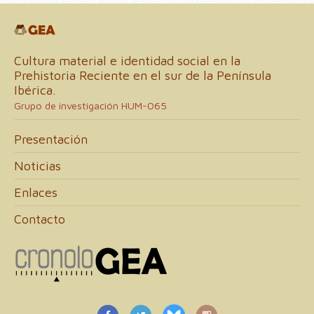
Cultura material e identidad social en la
Prehistoria Reciente en el sur de la Península
Ibérica.
Grupo de investigación HUM-065
Presentación
Noticias
Enlaces
Contacto