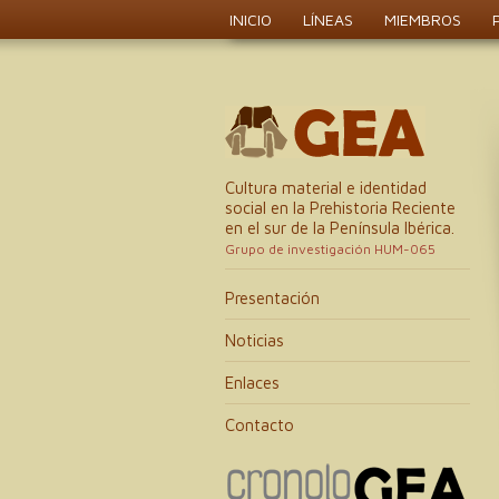
INICIO
LÍNEAS
MIEMBROS
Cultura material e identidad
social en la Prehistoria Reciente
en el sur de la Península Ibérica.
Grupo de investigación HUM-065
Presentación
Noticias
Enlaces
Contacto