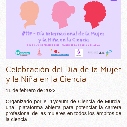
Celebración del Día de la Mujer
y la Niña en la Ciencia
11 de febrero de 2022
Organizado por el ‘Lyceum de Ciencia de Murcia’
una plataforma abierta para potenciar la carrera
profesional de las mujeres en todos los ámbitos de
la ciencia