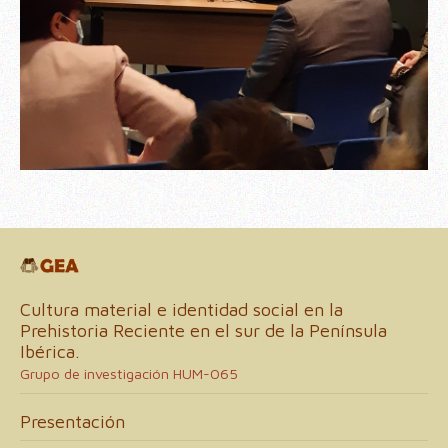
Cultura material e identidad social en la
Prehistoria Reciente en el sur de la Península
Ibérica.
Grupo de investigación HUM-065
Presentación