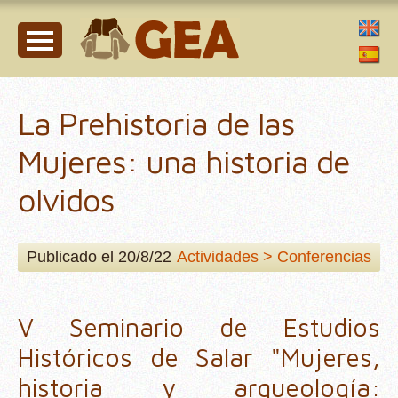
La Prehistoria de las
Mujeres: una historia de
olvidos
Publicado el 20/8/22
Actividades > Conferencias
V Seminario de Estudios
Históricos de Salar "Mujeres,
historia y arqueología: