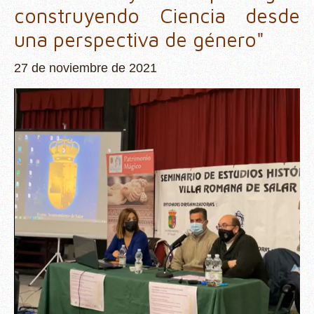
construyendo Ciencia desde
una perspectiva de género"
27 de noviembre de 2021