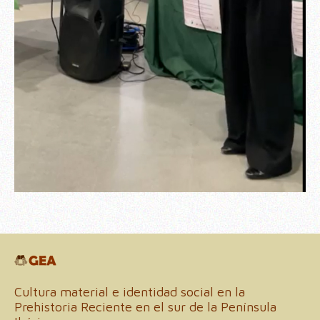
Cultura material e identidad social en la
Prehistoria Reciente en el sur de la Península