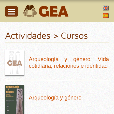
Actividades > Cursos
Arqueología y género: Vida
cotidiana, relaciones e identidad
Arqueología y género