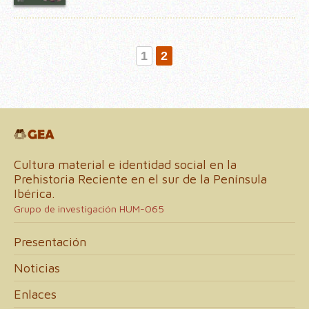
1
2
Cultura material e identidad social en la
Prehistoria Reciente en el sur de la Península
Ibérica.
Grupo de investigación HUM-065
Presentación
Noticias
Enlaces