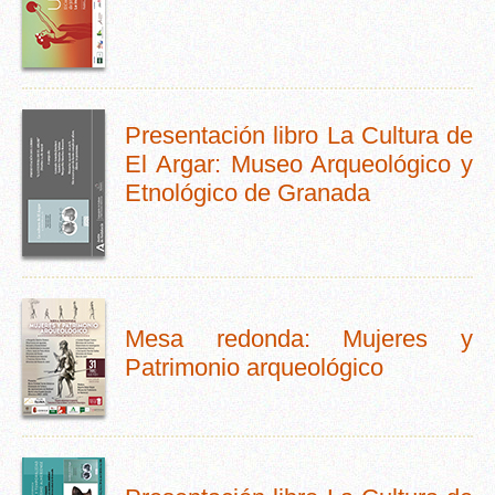
Presentación libro La Cultura de
El Argar: Museo Arqueológico y
Etnológico de Granada
Mesa redonda: Mujeres y
Patrimonio arqueológico