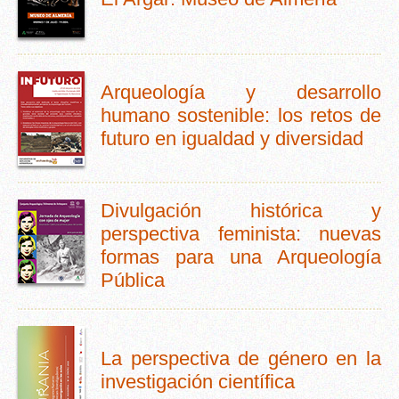
Arqueología y desarrollo
humano sostenible: los retos de
futuro en igualdad y diversidad
Divulgación histórica y
perspectiva feminista: nuevas
formas para una Arqueología
Pública
La perspectiva de género en la
investigación científica