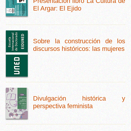
Presentación libro La Cultura de
El Argar: El Ejido
Sobre la construcción de los
discursos históricos: las mujeres
Divulgación histórica y
perspectiva feminista