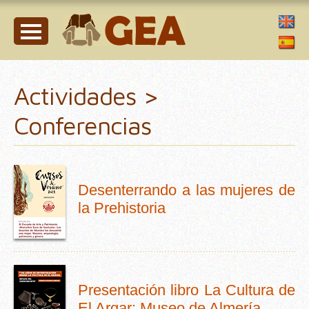
Actividades >
Conferencias
Desenterrando a las mujeres de
la Prehistoria
Presentación libro La Cultura de
El Argar: Museo de Almería