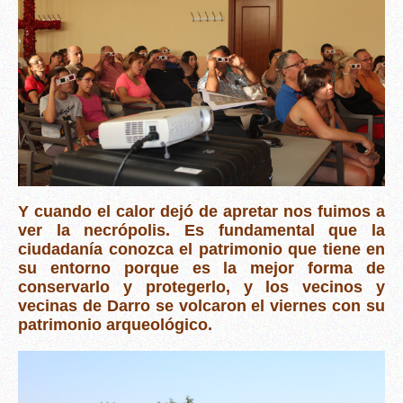
Y cuando el calor dejó de apretar nos fuimos a
ver la necrópolis. Es fundamental que la
ciudadanía conozca el patrimonio que tiene en
su entorno porque es la mejor forma de
conservarlo y protegerlo, y los vecinos y
vecinas de Darro se volcaron el viernes con su
patrimonio arqueológico.