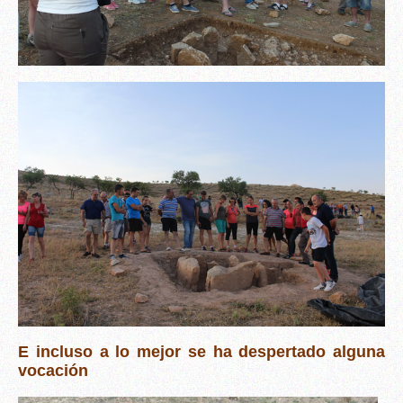
E incluso a lo mejor se ha despertado alguna
vocación