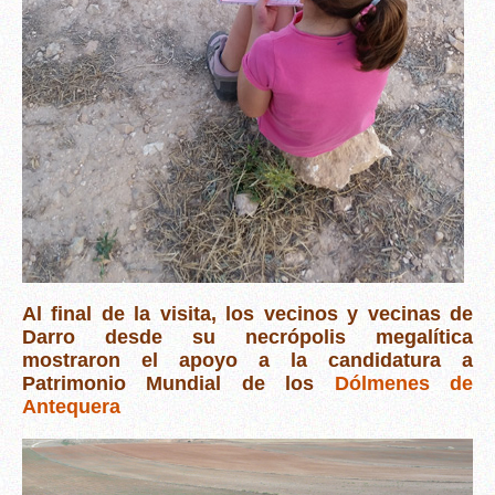
Al final de la visita, los vecinos y vecinas de
Darro desde su necrópolis megalítica
mostraron el apoyo a la candidatura a
Patrimonio Mundial de los
Dólmenes de
Antequera