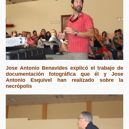
Jose Antonio Benavides explicó el trabajo de
documentación fotográfica que él y Jose
Antonio Esquivel han realizado sobre la
necrópolis