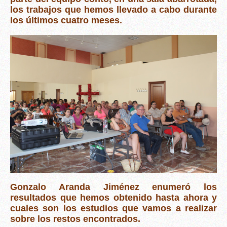
los trabajos que hemos llevado a cabo durante
los últimos cuatro meses.
Gonzalo Aranda Jiménez enumeró los
resultados que hemos obtenido hasta ahora y
cuales son los estudios que vamos a realizar
sobre los restos encontrados.