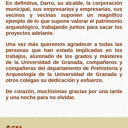
En definitiva, Darro, su alcalde, la corporación
municipal, sus empresarios y empresarias, sus
vecinos y vecinas suponen un magnífico
ejemplo de lo que supone valorar el patrimonio
arqueológico, trabajando juntos para sacar los
proyectos adelante.
Una vez más queremos agradecer a todas las
personas que han estado implicadas en los
trabajos, alumnado de los grados y másteres
de la Universidad de Granada, compañeros y
compañeras del departamento de Prehistoria y
Arqueología de la Universidad de Granada y
otros colegas su dedicación y esfuerzo.
De corazón, muchísimas gracias por una tarde
y una noche para no olvidar.