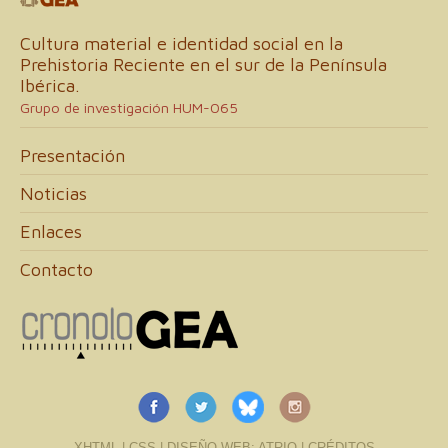
Cultura material e identidad social en la
Prehistoria Reciente en el sur de la Península
Ibérica.
Grupo de investigación HUM-065
Presentación
Noticias
Enlaces
Contacto