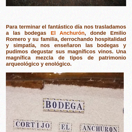
Para terminar el fantástico día nos trasladamos
a las bodegas
El Anchurón
, donde Emilio
Romero y su familia, derrochando hospitalidad
y simpatía, nos enseñaron las bodegas y
pudimos degustar sus magníficos vinos. Una
magnífica mezcla de tipos de patrimonio
arqueológico y enológico.