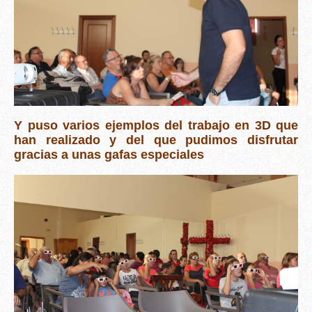
Y puso varios ejemplos del trabajo en 3D que
han realizado y del que pudimos disfrutar
gracias a unas gafas especiales