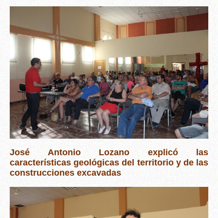
José Antonio Lozano explicó las
características geológicas del territorio y de las
construcciones excavadas