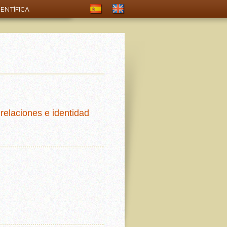
ENTÍFICA
relaciones e identidad