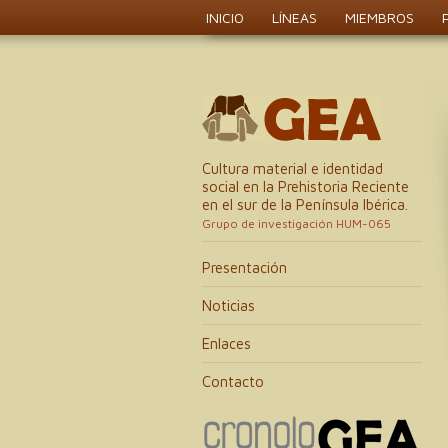
INICIO
LÍNEAS
MIEMBROS
Cultura material e identidad
social en la Prehistoria Reciente
en el sur de la Península Ibérica.
Grupo de investigación HUM-065
Presentación
Noticias
Enlaces
Contacto