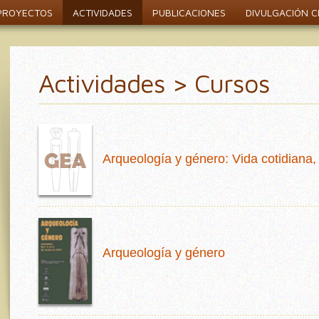
PROYECTOS
ACTIVIDADES
PUBLICACIONES
DIVULGACIÓN CI
Actividades > Cursos
Arqueología y género: Vida cotidiana, 
Arqueología y género